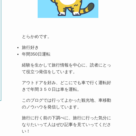
とらかめです。
旅行好き
年間350日運転
経験を生かして旅行情報を中心に、読者にとっ
て役立つ発信をしています。
アウトドアを好み、どこにでも車で行く運転好
きで年間３５０日は車を運転。
このブログでは行ってよかった観光地、車移動
のノウハウを発信しています。
旅行に行く前の下調べに、旅行に行った気分に
なりたいって人はぜひ記事を見ていってくださ
い！