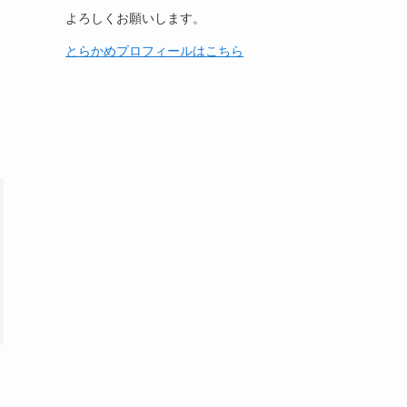
よろしくお願いします。
とらかめプロフィールはこちら