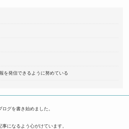
報を発信できるように努めている
ブログを書き始めました。
記事になるよう心がけています。