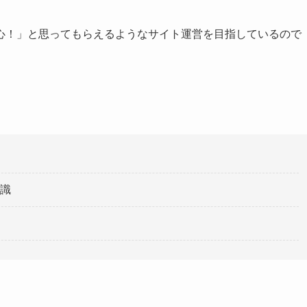
心！」と思ってもらえるようなサイト運営を目指しているので
識