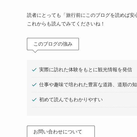
読者にとっても「旅行前にこのブログを読めば安
これからも読んでみてくださいね！
このブログの強み
実際に訪れた体験をもとに観光情報を発信
仕事や趣味で培われた豊富な道路、道順の知
初めて読んでもわかりやすい
お問い合わせについて