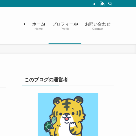
ホーム
プロフィール
お問い合わせ
Home
Prpfile
Contact
このブログの運営者