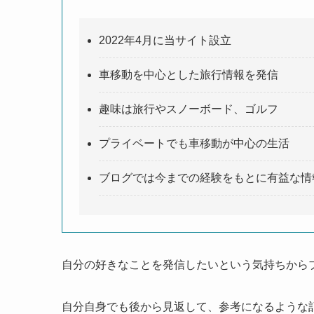
2022年4月に当サイト設立
車移動を中心とした旅行情報を発信
趣味は旅行やスノーボード、ゴルフ
プライベートでも車移動が中心の生活
ブログでは今までの経験をもとに有益な情
自分の好きなことを発信したいという気持ちから
自分自身でも後から見返して、参考になるような