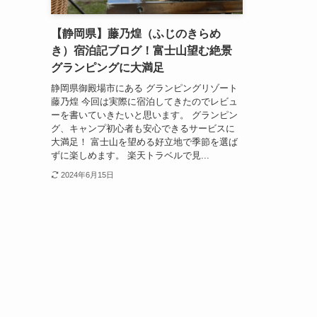
【静岡県】藤乃煌（ふじのきらめ
き）宿泊記ブログ！富士山望む絶景
グランピングに大満足
静岡県御殿場市にある グランピングリゾート
藤乃煌 今回は実際に宿泊してきたのでレビュ
ーを書いていきたいと思います。 グランピン
グ、キャンプ初心者も安心できるサービスに
大満足！ 富士山を望める好立地で季節を選ば
ずに楽しめます。 楽天トラベルで見...
2024年6月15日