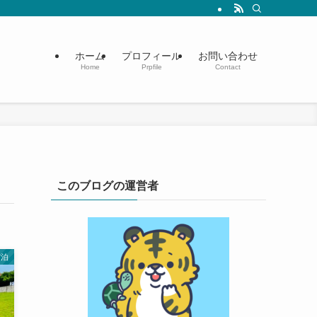
ホーム
プロフィール
お問い合わせ
Home
Prpfile
Contact
このブログの運営者
宿泊