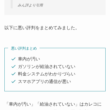
みん評より引用
以下に悪い評判をまとめてみました。
悪い評判まとめ
車内が汚い
ガソリンが給油されていない
料金システムがわかりづらい
スマホアプリの通信が悪い
「車内が汚い」「給油されていない」はカレコに