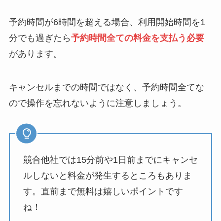
予約時間が6時間を超える場合、利用開始時間を1
分でも過ぎたら
予約時間全ての料金を支払う必要
があります。
キャンセルまでの時間ではなく、予約時間全てな
ので操作を忘れないように注意しましょう。
競合他社では15分前や1日前までにキャンセ
ルしないと料金が発生するところもありま
す。直前まで無料は嬉しいポイントです
ね！