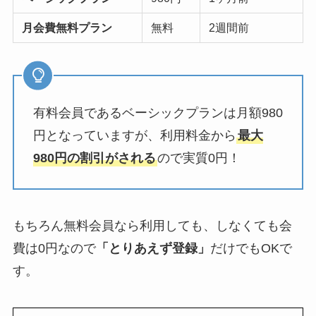
月会費無料プラン
無料
2週間前
有料会員であるベーシックプランは月額980
円となっていますが、利用料金から
最大
980円の割引がされる
ので実質0円！
もちろん無料会員なら利用しても、しなくても会
費は0円なので
「とりあえず登録」
だけでもOKで
す。