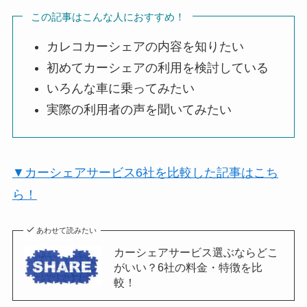
この記事はこんな人におすすめ！
カレコカーシェアの内容を知りたい
初めてカーシェアの利用を検討している
いろんな車に乗ってみたい
実際の利用者の声を聞いてみたい
▼カーシェアサービス6社を比較した記事はこち
ら！
あわせて読みたい
カーシェアサービス選ぶならどこ
がいい？6社の料金・特徴を比
較！