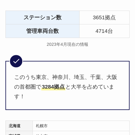
ステーション数
3651拠点
管理車両台数
4714台
2023年4月現在の情報
このうち東京、神奈川、埼玉、千葉、大阪
の首都圏で
3284拠点
と大半を占めていま
す！
北海道
札幌市