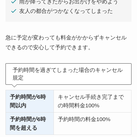
雨が降ってきたからお出かけをやめよう
友人の都合がつかなくなってしまった
急に予定が変わっても料金がかからずキャンセル
できるので安心して予約できます。
予約時間を過ぎてしまった場合のキャンセル
規定
予約時間が6時
キャンセル手続き完了まで
間以内
の時間料金100%
予約時間が6時
予約時間の料金100%
間を超える