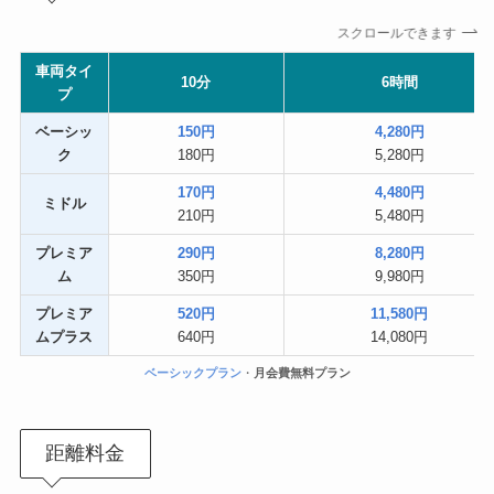
スクロールできます
車両タイ
10分
6時間
プ
ベーシッ
150円
4,280円
ク
180円
5,280円
170円
4,480円
ミドル
210円
5,480円
プレミア
290円
8,280円
ム
350円
9,980円
プレミア
520円
11,580円
ムプラス
640円
14,080円
ベーシックプラン
・
月会費無料プラン
距離料金