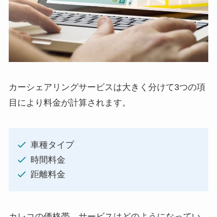
カーシェアリングサービスは大きく分けて3つの項
目により料金が計算されます。
車種タイプ
時間料金
距離料金
カレコの価格帯、サービスはどのようになってい