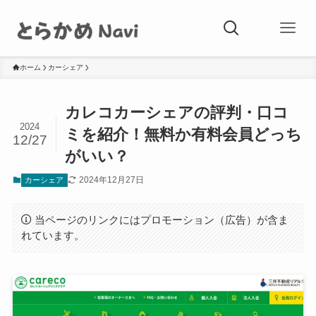
ホーム
カーシェア
カレコカーシェアの評判・口コ
2024
ミを紹介！無料か有料会員どっち
12/27
がいい？
2024年12月27日
カーシェア
当ページのリンクにはプロモーション（広告）が含ま
れています。