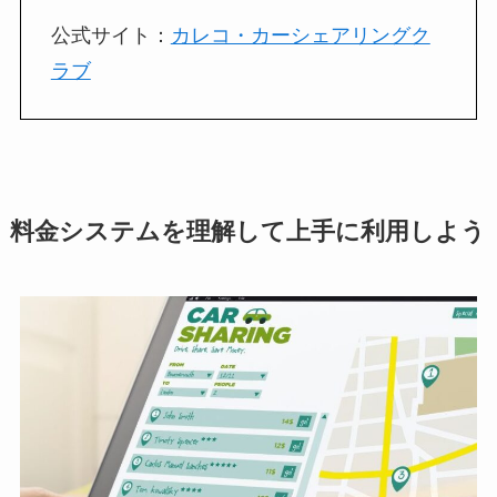
公式サイト：
カレコ・カーシェアリングク
ラブ
料金システムを理解して上手に利用しよう