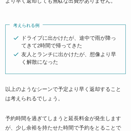
より早く返却しても無駄な出費がありません。
考えられる例
ドライブに出かけたが、途中で雨が降っ
てきて2時間で帰ってきた
友人とランチに出かけたが、想像より早
く解散になった
以上のようなシーンで予定より早く返却すること
は考えられるでしょう。
予約時間を過ぎてしまうと延長料金が発生します
が、少し余裕を持たせた時間で予約をとることで