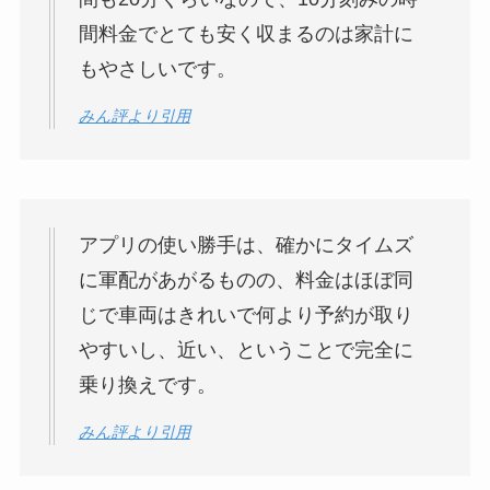
間料金でとても安く収まるのは家計に
もやさしいです。
みん評より引用
アプリの使い勝手は、確かにタイムズ
に軍配があがるものの、料金はほぼ同
じで車両はきれいで何より予約が取り
やすいし、近い、ということで完全に
乗り換えです。
みん評より引用