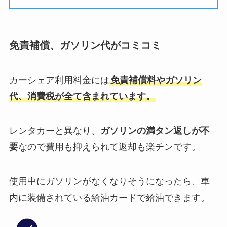
免責補償、ガソリン代がコミコミ
カーシェア利用料金には
免責補償料やガソリン
代、消費税が全て含まれています。
レンタカーと異なり、
ガソリンの満タン返しが不
要
なので費用も抑えられて返却も楽チンです。
使用中にガソリンがなくなりそうになったら、車
内に装備されている給油カードで給油できます。