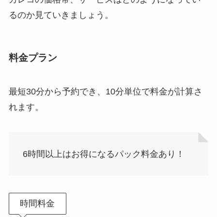
るのか見ていきましょう。
料金プラン
最短30分から予約でき、10分単位で料金が計算さ
れます。
6時間以上はお得になるパック料金あり！
時間料金