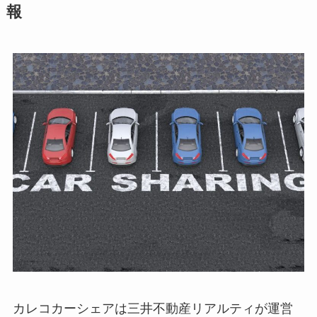
報
カレコカーシェアは三井不動産リアルティが運営