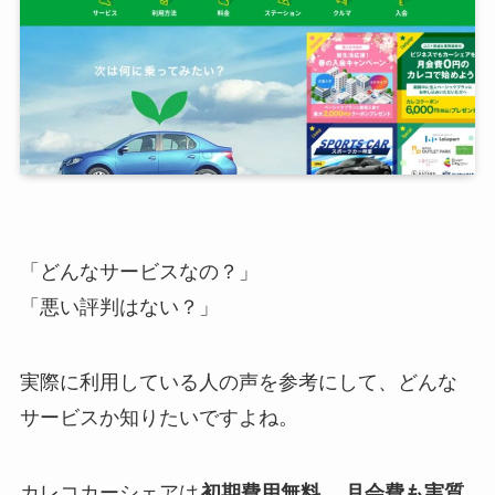
「どんなサービスなの？」
「悪い評判はない？」
実際に利用している人の声を参考にして、どんな
サービスか知りたいですよね。
カレコカーシェアは
初期費用無料
、
月会費も実質