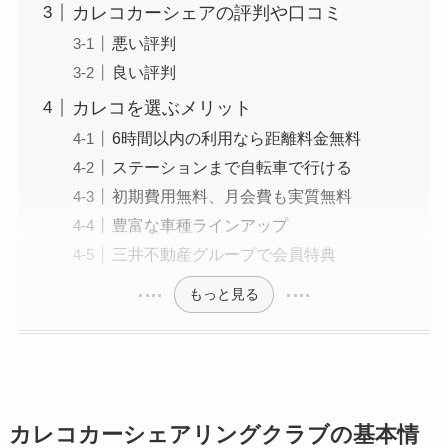
カレコカーシェアの評判や口コミ
悪い評判
良い評判
カレコを選ぶメリット
6時間以内の利用なら距離料金無料
ステーションまで自転車で行ける
初期費用無料、月会費も実質無料
豊富な車種ラインアップ
三井不動産グループで会員特典
もっと見る
カレコカーシェアリングクラブの基本情