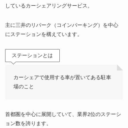
しているカーシェアリングサービス。
主に三井のリパーク（コインパーキング）を中心
にステーションを構えています。
ステーションとは
カーシェアで使用する車が置いてある駐車
場のこと
首都圏を中心に展開していて、業界2位のステーシ
ョン数を誇ります。