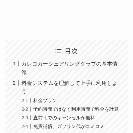
目次
カレコカーシェアリングクラブの基本情
報
料金システムを理解して上手に利用しよ
う
料金プラン
予約時間ではなく利用時間で料金を計算
直前までのキャンセルが無料
免責補償、ガソリン代がコミコミ