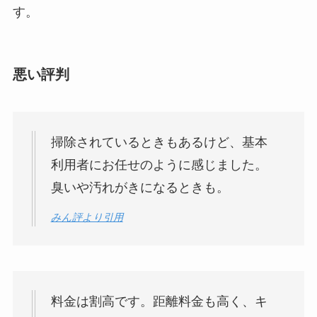
す。
悪い評判
掃除されているときもあるけど、基本
利用者にお任せのように感じました。
臭いや汚れがきになるときも。
みん評より引用
料金は割高です。距離料金も高く、キ