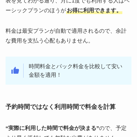
表を見てわかる通り、月に1度でも利用する人はベ
ーシックプランのほうが
お得に利用できます。
料金は最安プランが自動で適用されるので、余計
な費用を支払う心配もありません。
時間料金とパック料金を比較して安い
金額を適用！
予約時間ではなく利用時間で料金を計算
“実際に利用した時間で料金が決まる”
ので、予定