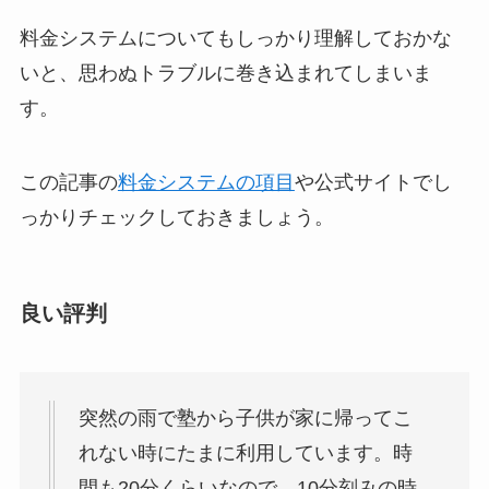
料金システムについてもしっかり理解しておかな
いと、思わぬトラブルに巻き込まれてしまいま
す。
この記事の
料金システムの項目
や公式サイトでし
っかりチェックしておきましょう。
良い評判
突然の雨で塾から子供が家に帰ってこ
れない時にたまに利用しています。時
間も20分くらいなので、10分刻みの時