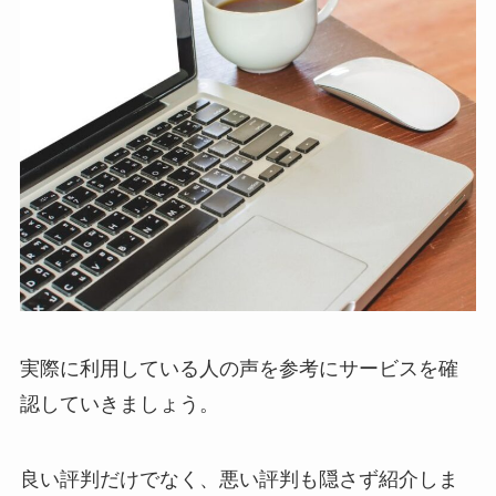
実際に利用している人の声を参考にサービスを確
認していきましょう。
良い評判だけでなく、悪い評判も隠さず紹介しま