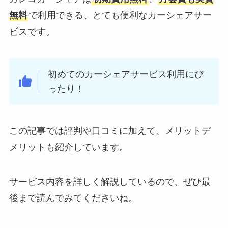
無料
で利用できる、とても便利なカーシェアサー
ビスです。
初めてのカーシェアサービス利用にぴ
ったり！
この記事では評判や口コミに加えて、メリットデ
メリットも紹介しています。
サービス内容を詳しく解説しているので、ぜひ最
後まで読んでみてくださいね。