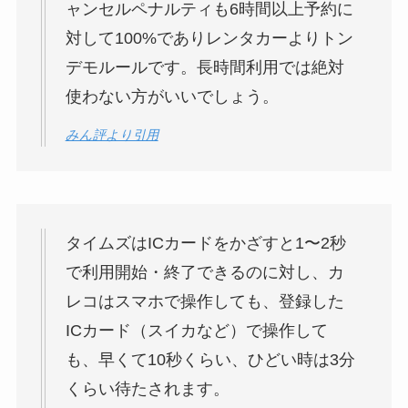
ャンセルペナルティも6時間以上予約に
対して100%でありレンタカーよりトン
デモルールです。長時間利用では絶対
使わない方がいいでしょう。
みん評より引用
タイムズはICカードをかざすと1〜2秒
で利用開始・終了できるのに対し、カ
レコはスマホで操作しても、登録した
ICカード（スイカなど）で操作して
も、早くて10秒くらい、ひどい時は3分
くらい待たされます。