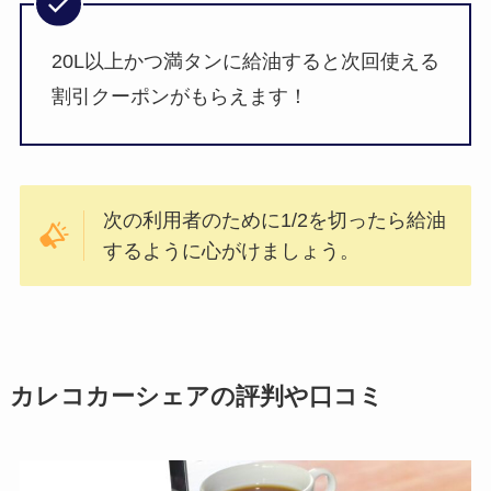
20L以上かつ満タンに給油すると次回使える
割引クーポンがもらえます！
次の利用者のために1/2を切ったら給油
するように心がけましょう。
カレコカーシェアの評判や口コミ