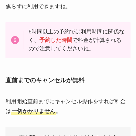
焦らずに利用できますね。
6時間以上の予約では利用時間に関係な
く、
予約した時間
で料金が計算される
ので注意してくださいね。
直前までのキャンセルが無料
利用開始直前までにキャンセル操作をすれば料金
は
一切かかりません
。