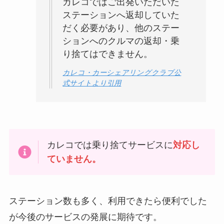
カレコではご出発いただいた
ステーションへ返却していた
だく必要があり、他のステー
ションへのクルマの返却・乗
り捨てはできません。
カレコ・カーシェアリングクラブ公
式サイトより引用
カレコでは乗り捨てサービスに
対応し
ていません。
ステーション数も多く、利用できたら便利でした
が今後のサービスの発展に期待です。