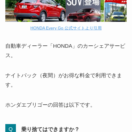
HONDA Every Go 公式サイトより引用
自動車ディーラー「HONDA」のカーシェアサービ
ス。
ナイトパック（夜間）がお得な料金で利用できま
す。
ホンダエブリゴーの回答は以下です。
乗り捨てはできますか？