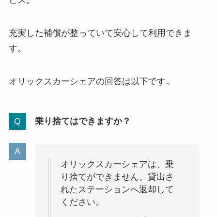
充実した補償が整っていて安心して利用できま
す。
オリックスカーシェアの回答は以下です。
乗り捨てはできますか？
オリックスカーシェアは、乗
り捨てができません。貸出さ
れたステーションへ返却して
ください。