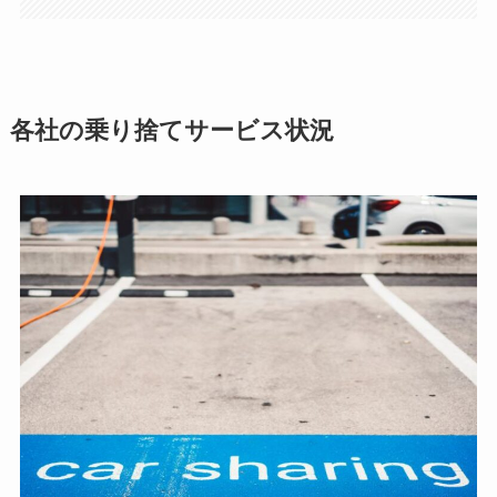
各社の乗り捨てサービス状況