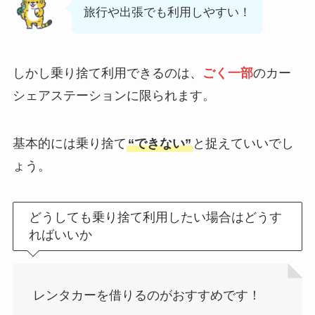
旅行や出張でも利用しやすい！
しかし乗り捨て利用できるのは、
ごく一部
のカー
シェアステーションに限られます。
基本的には乗り捨て
“できない”
と捉えていいでし
ょう。
どうしても乗り捨て利用したい場合はどうす
ればいいか
レンタカーを借りるのがおすすめです！