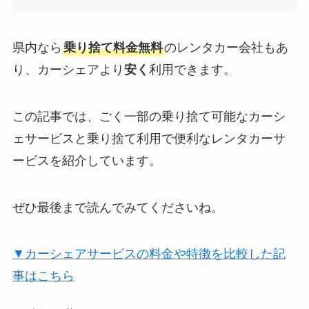
県内なら
乗り捨て料金無料
のレンタカー会社もあ
り、カーシェアより
安く
利用できます。
この記事では、ごく一部の乗り捨て可能なカーシ
ェサービスと乗り捨て利用で便利なレンタカーサ
ービスを紹介しています。
ぜひ最後まで読んでみてくださいね。
▼カーシェアサービスの料金や特徴を比較した記
事はこちら