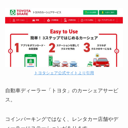
トヨタシェア公式サイトより引用
自動車ディーラー「トヨタ」のカーシェアサービ
ス。
コインパーキングではなく、レンタカー店舗やデ