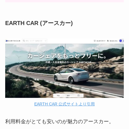
EARTH CAR (アースカー)
EARTH CAR 公式サイトより引用
利用料金がとても安いのが魅力のアースカー。