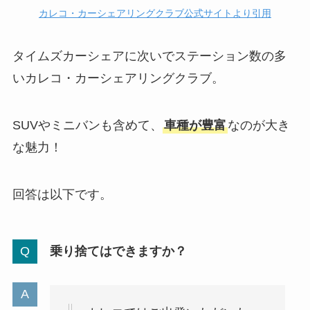
カレコ・カーシェアリングクラブ公式サイトより引用
タイムズカーシェアに次いでステーション数の多
いカレコ・カーシェアリングクラブ。
SUVやミニバンも含めて、
車種が豊富
なのが大き
な魅力！
回答は以下です。
乗り捨てはできますか？