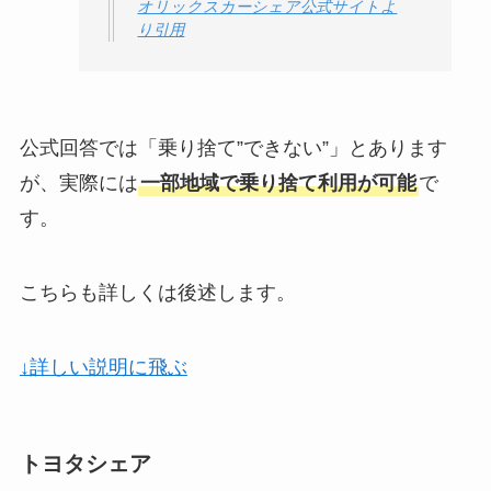
オリックスカーシェア公式サイトよ
り引用
公式回答では「乗り捨て”できない”」とあります
が、実際には
一部地域で乗り捨て利用が可能
で
す。
こちらも詳しくは後述します。
↓詳しい説明に飛ぶ
トヨタシェア