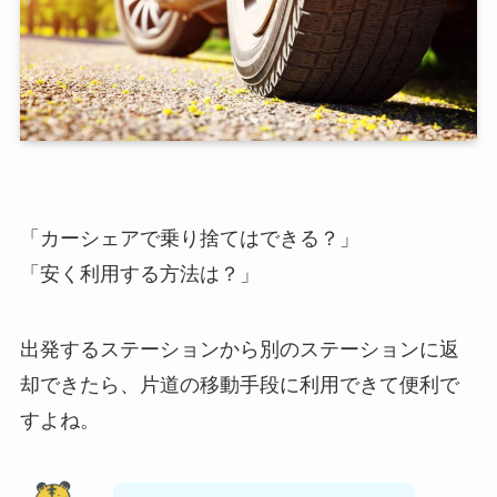
「カーシェアで乗り捨てはできる？」
「安く利用する方法は？」
出発するステーションから別のステーションに返
却できたら、片道の移動手段に利用できて便利で
すよね。