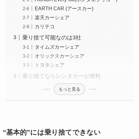
EARTH CAR (アースカー)
楽天カーシェア
カリテコ
乗り捨て可能なのは3社
タイムズカーシェア
オリックスカーシェア
トヨタシェア
乗り捨てならレンタカーが便利
もっと見る
“基本的”には乗り捨てできない