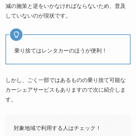
減の施策と逆をいかなければならないため、普及
していないのが現状です。
乗り捨てはレンタカーのほうが便利！
しかし、ごく一部ではあるものの乗り捨て可能な
カーシェアサービスもありますので次に紹介しま
す。
対象地域で利用する人はチェック！