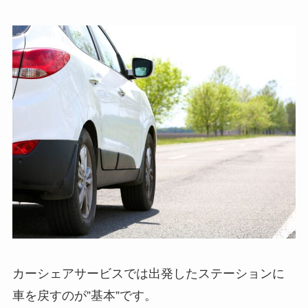
カーシェアサービスでは出発したステーションに
車を戻すのが”基本”です。