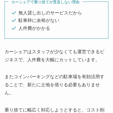
カーシェアで乗り捨てが普及しない理由
無人貸し出しのサービスだから
駐車枠に余裕がない
人件費がかかる
カーシェアはスタッフが少なくても運営できるビ
ジネスで、人件費を大幅にカットしています。
またコインパーキングなどの駐車場を有効活用す
ることで、新たに土地を借りる必要もありませ
ん。
乗り捨てに幅広く対応しようとすると、コスト削