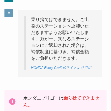
乗り捨てはできません。ご出
発のステーションへ返却いた
だきますようお願いいたしま
す。万が一、異なるステーシ
ョンにご返却された場合は、
補償制度に基づき、補償金額
をご負担いただきます。
HONDA Every Go公式サイトより引用
ホンダエブリゴーは
乗り捨てできませ
ん。