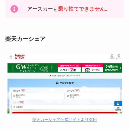
アースカーも
乗り捨てできません。
楽天カーシェア
楽天カーシェア公式サイトより引用