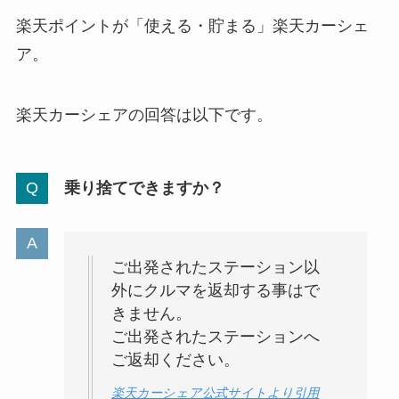
楽天ポイントが「使える・貯まる」楽天カーシェ
ア。
楽天カーシェアの回答は以下です。
乗り捨てできますか？
ご出発されたステーション以
外にクルマを返却する事はで
きません。
ご出発されたステーションへ
ご返却ください。
楽天カーシェア公式サイトより引用