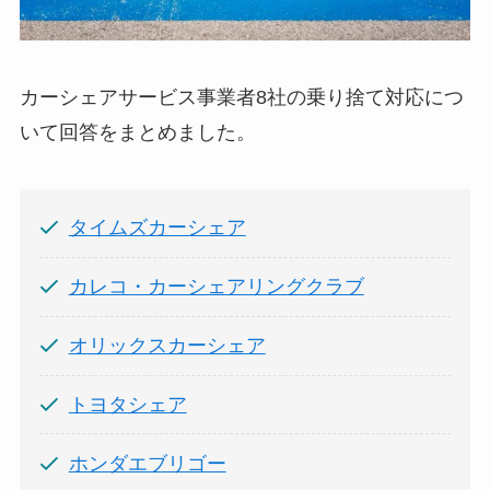
カーシェアサービス事業者8社の乗り捨て対応につ
いて回答をまとめました。
タイムズカーシェア
カレコ・カーシェアリングクラブ
オリックスカーシェア
トヨタシェア
ホンダエブリゴー