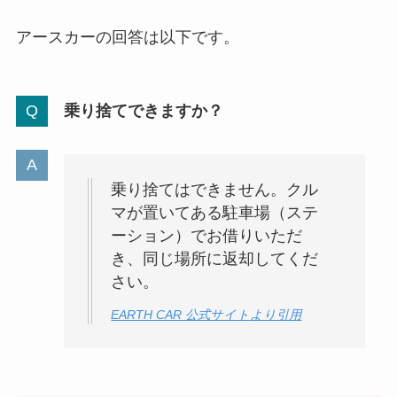
アースカーの回答は以下です。
乗り捨てできますか？
乗り捨てはできません。クル
マが置いてある駐車場（ステ
ーション）でお借りいただ
き、同じ場所に返却してくだ
さい。
EARTH CAR 公式サイトより引用