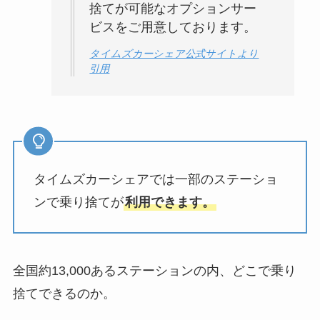
捨てが可能なオプションサー
ビスをご用意しております。
タイムズカーシェア公式サイトより
引用
タイムズカーシェアでは一部のステーショ
ンで乗り捨てが
利用できます。
全国約13,000あるステーションの内、どこで乗り
捨てできるのか。