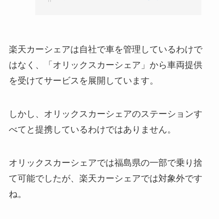
楽天カーシェアは自社で車を管理しているわけで
はなく、「オリックスカーシェア」から車両提供
を受けてサービスを展開しています。
しかし、オリックスカーシェアのステーションす
べてと提携しているわけではありません。
オリックスカーシェアでは福島県の一部で乗り捨
て可能でしたが、楽天カーシェアでは対象外です
ね。