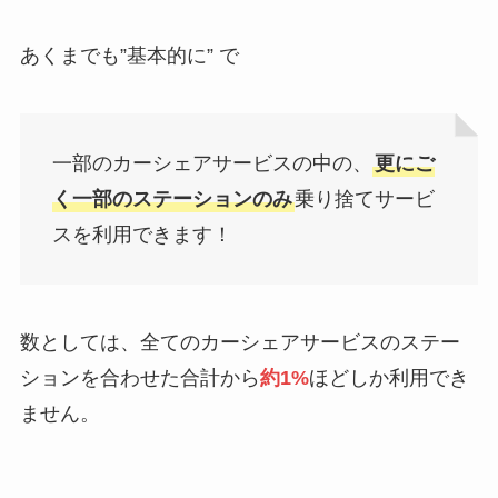
あくまでも”基本的に” で
一部のカーシェアサービスの中の、
更にご
く一部のステーションのみ
乗り捨てサービ
スを利用できます！
数としては、全てのカーシェアサービスのステー
ションを合わせた合計から
約1%
ほどしか利用でき
ません。