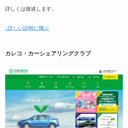
詳しくは後述します。
↓詳しい説明に飛ぶ
カレコ・カーシェアリングクラブ