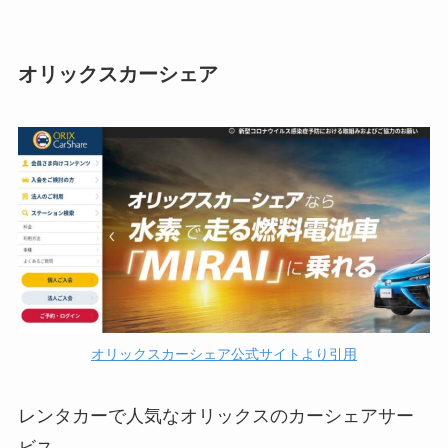
オリックスカーシェア
オリックスカーシェア公式サイトより引用
レンタカーで人気なオリックスのカーシェアサー
ビス。