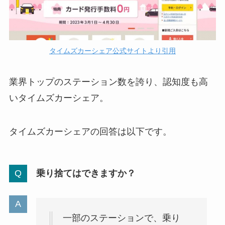
タイムズカーシェア公式サイトより引用
業界トップのステーション数を誇り、認知度も高
いタイムズカーシェア。
タイムズカーシェアの回答は以下です。
乗り捨てはできますか？
一部のステーションで、乗り