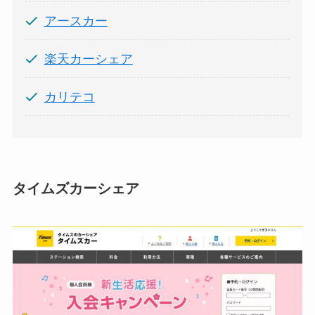
アースカー
楽天カーシェア
カリテコ
タイムズカーシェア