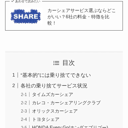
あわせて読みたい
カーシェアサービス選ぶならどこ
がいい？6社の料金・特徴を比
較！
目次
“基本的”には乗り捨てできない
各社の乗り捨てサービス状況
タイムズカーシェア
カレコ・カーシェアリングクラブ
オリックスカーシェア
トヨタシェア
HONDA Every Go(ホンダエブリゴー)