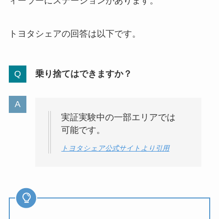
ィーラーにステーションがあります。
トヨタシェアの回答は以下です。
乗り捨てはできますか？
実証実験中の一部エリアでは
可能です。
トヨタシェア公式サイトより引用