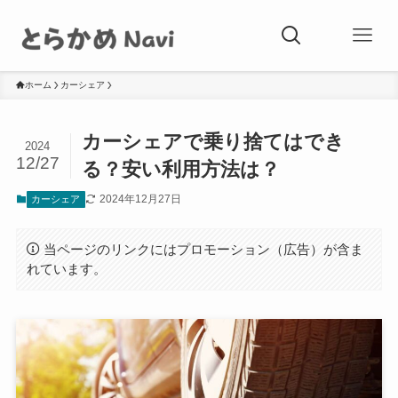
ホーム
カーシェア
カーシェアで乗り捨てはでき
2024
12/27
る？安い利用方法は？
2024年12月27日
カーシェア
当ページのリンクにはプロモーション（広告）が含ま
れています。