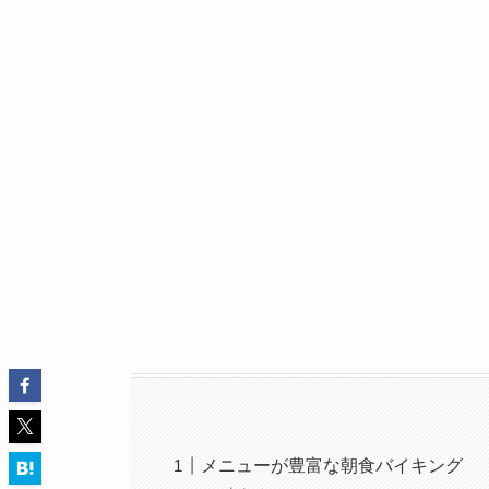
メニューが豊富な朝食バイキング