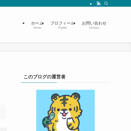
ホーム
プロフィール
お問い合わせ
Home
Prpfile
Contact
このブログの運営者