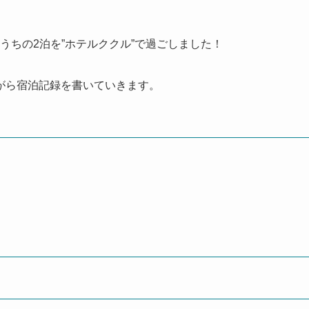
のうちの2泊を”ホテルククル”で過ごしました！
がら宿泊記録を書いていきます。