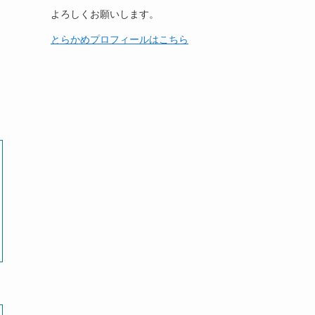
よろしくお願いします。
とらかめプロフィールはこちら