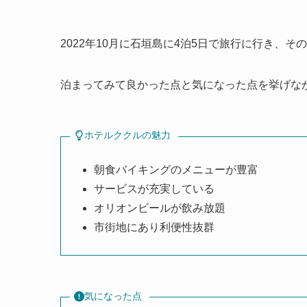
2022年10月に石垣島に4泊5日で旅行に行き、そ
泊まってみて良かった点と気になった点を挙げな
ホテルククルの魅力
朝食バイキングのメニューが豊富
サービスが充実している
オリオンビールが飲み放題
市街地にあり利便性抜群
気になった点