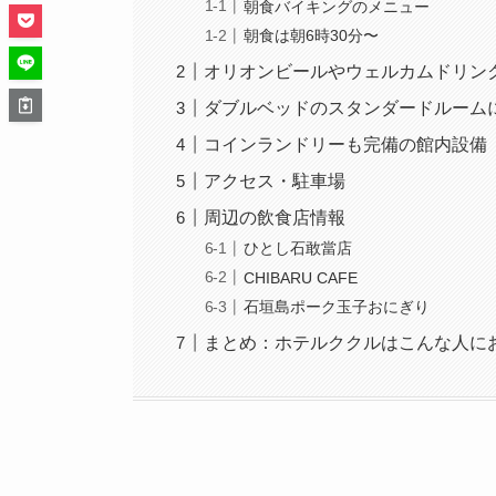
朝食バイキングのメニュー
朝食は朝6時30分〜
オリオンビールやウェルカムドリン
ダブルベッドのスタンダードルーム
コインランドリーも完備の館内設備
アクセス・駐車場
周辺の飲食店情報
ひとし石敢當店
CHIBARU CAFE
石垣島ポーク玉子おにぎり
まとめ：ホテルククルはこんな人に