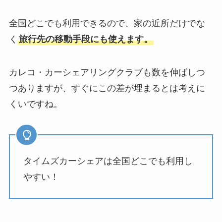
全国どこでも利用できるので、家の近所だけでな
く
旅行先の移動手段にも使えます。
カレコ・カーシェアリングクラブも数を伸ばしつ
つありますが、すぐにこの差が埋まるとは考えに
くいですね。
タイムズカーシェアは全国どこでも利用し
やすい！