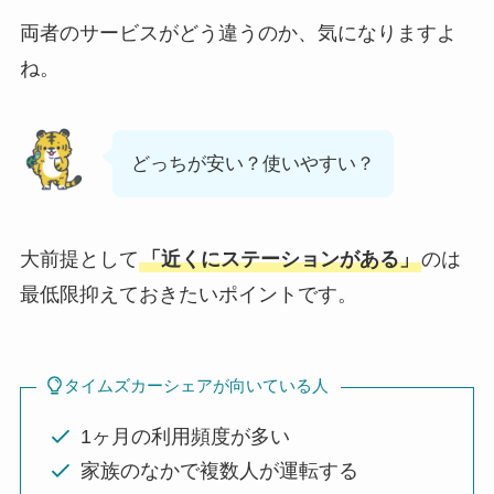
両者のサービスがどう違うのか、気になりますよ
ね。
どっちが安い？使いやすい？
大前提として
「近くにステーションがある」
のは
最低限抑えておきたいポイントです。
タイムズカーシェアが向いている人
1ヶ月の利用頻度が多い
家族のなかで複数人が運転する