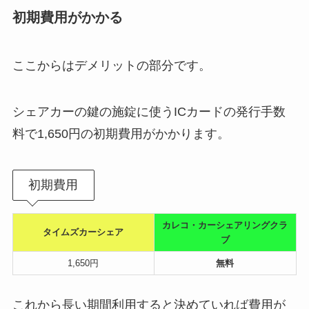
初期費用がかかる
ここからはデメリットの部分です。
シェアカーの鍵の施錠に使うICカードの発行手数
料で1,650円の初期費用がかかります。
初期費用
カレコ・カーシェアリングクラ
タイムズカーシェア
ブ
1,650円
無料
これから長い期間利用すると決めていれば費用が