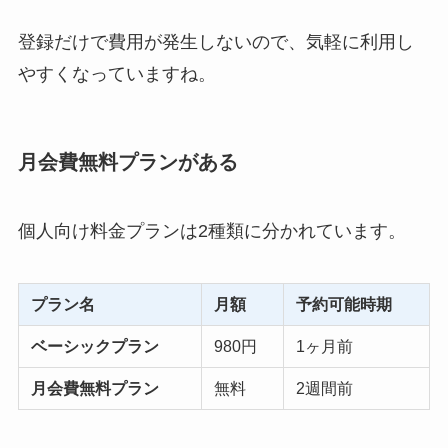
登録だけで費用が発生しないので、気軽に利用し
やすくなっていますね。
月会費無料プランがある
個人向け料金プランは2種類に分かれています。
プラン名
月額
予約可能時期
ベーシックプラン
980円
1ヶ月前
月会費無料プラン
無料
2週間前