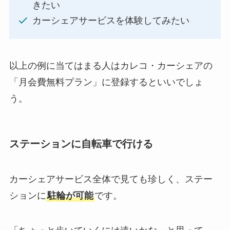
きたい
カーシェアサービスを体験してみたい
以上の例に当てはまる人はカレコ・カーシェアの
「月会費無料プラン」に登録するといいでしょ
う。
ステーションに自転車で行ける
カーシェアサービス全体で見ても珍しく、ステー
ションに
駐輪が可能
です。