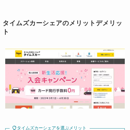
タイムズカーシェアのメリットデメリッ
ト
タイムズカーシェアを選ぶメリット