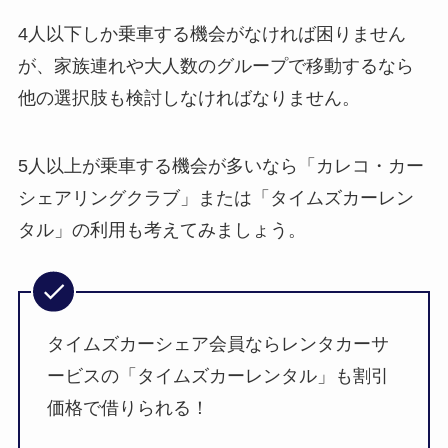
4人以下しか乗車する機会がなければ困りません
が、家族連れや大人数のグループで移動するなら
他の選択肢も検討しなければなりません。
5人以上が乗車する機会が多いなら「カレコ・カー
シェアリングクラブ」または「タイムズカーレン
タル」の利用も考えてみましょう。
タイムズカーシェア会員ならレンタカーサ
ービスの「タイムズカーレンタル」も割引
価格で借りられる！