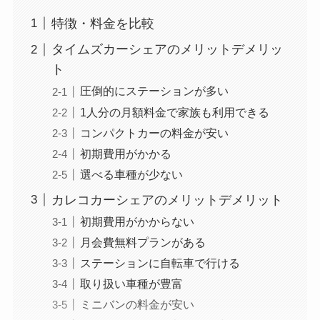
特徴・料金を比較
タイムズカーシェアのメリットデメリッ
ト
圧倒的にステーションが多い
1人分の月額料金で家族も利用できる
コンパクトカーの料金が安い
初期費用がかかる
選べる車種が少ない
カレコカーシェアのメリットデメリット
初期費用がかからない
月会費無料プランがある
ステーションに自転車で行ける
取り扱い車種が豊富
ミニバンの料金が安い