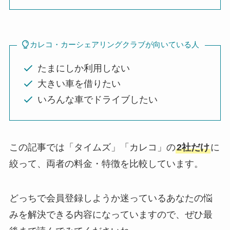
カレコ・カーシェアリングクラブが向いている人
たまにしか利用しない
大きい車を借りたい
いろんな車でドライブしたい
この記事では「タイムズ」「カレコ」の
2社だけ
に
絞って、両者の料金・特徴を比較しています。
どっちで会員登録しようか迷っているあなたの悩
みを解決できる内容になっていますので、ぜひ最