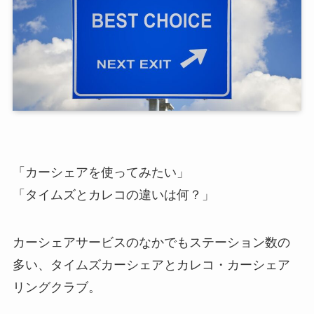
「カーシェアを使ってみたい」
「タイムズとカレコの違いは何？」
カーシェアサービスのなかでもステーション数の
多い、タイムズカーシェアとカレコ・カーシェア
リングクラブ。