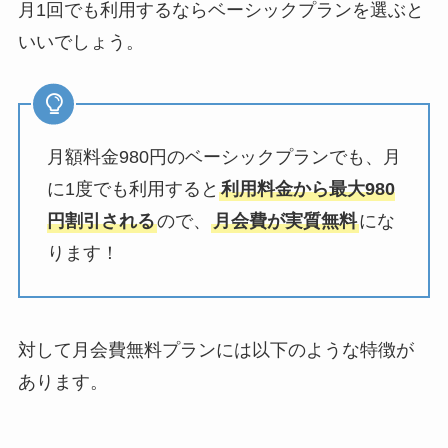
月1回でも利用するならベーシックプランを選ぶと
いいでしょう。
月額料金980円のベーシックプランでも、月
に1度でも利用すると
利用料金から最大980
円割引される
ので、
月会費が実質無料
にな
ります！
対して月会費無料プランには以下のような特徴が
あります。