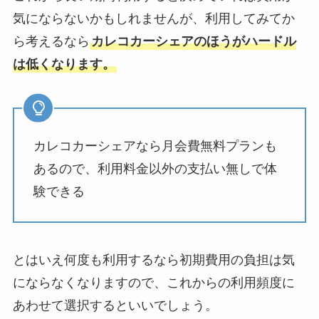
気にならないかもしれませんが、利用してみてか
ら考えるなら
カレコカーシェアのほうがハードル
は低くなります。
カレコカーシェアなら月会費無料プランも
あるので、利用料金以外の支払い無しで体
験できる
とはいえ何度も利用するなら初期費用の負担は気
にならなくなりますので、これからの利用頻度に
あわせて選択するといいでしょう。