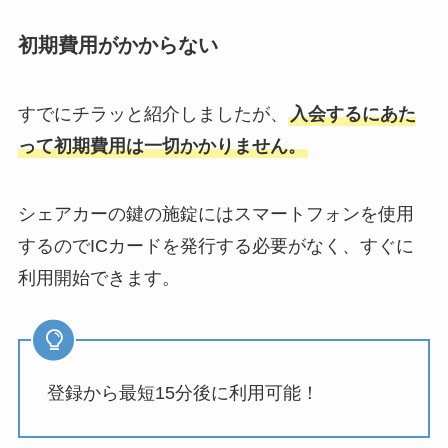
初期費用がかからない
すでにチラッと紹介しましたが、
入会するにあた
って初期費用は一切かかりません。
シェアカーの鍵の施錠にはスマートフォンを使用
するのでICカードを発行する必要がなく、すぐに
利用開始できます。
登録から最短15分後に利用可能！