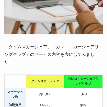
「タイムズカーシェア」「カレコ・カーシェアリ
ングクラブ」のサービス内容を表にしてみまし
た。
カレコ・カーシェアリ
タイムズカーシェア
ングクラブ
ステーショ
約13,000
3,651
ン数
初期費用
1,650円
無料