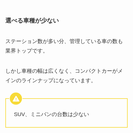
選べる車種が少ない
ステーション数が多い分、管理している車の数も
業界トップです。
しかし車種の幅は広くなく、コンパクトカーがメ
インのラインナップになっています。
SUV、ミニバンの台数は少ない