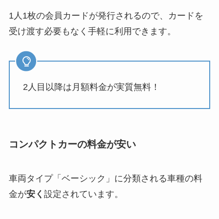
1人1枚の会員カードが発行されるので、カードを
受け渡す必要もなく手軽に利用できます。
2人目以降は月額料金が実質無料！
コンパクトカーの料金が安い
車両タイプ「ベーシック」に分類される車種の料
金が
安く
設定されています。