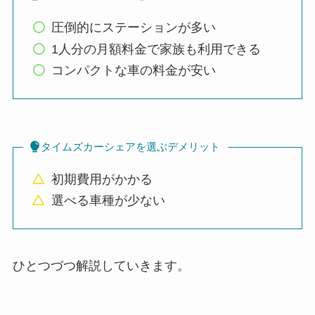
圧倒的にステーションが多い
1人分の月額料金で家族も利用できる
コンパクトな車の料金が安い
タイムズカーシェアを選ぶデメリット
初期費用がかかる
選べる車種が少ない
ひとつづつ解説していきます。