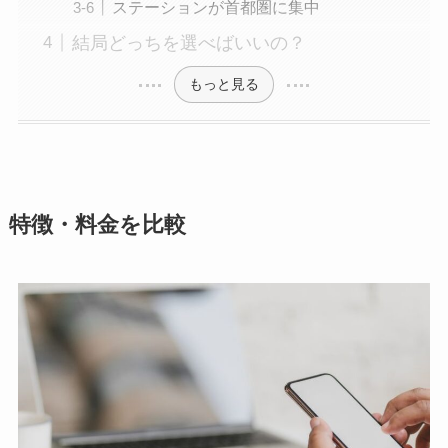
ステーションが首都圏に集中
結局どっちを選べばいいの？
もっと見る
特徴・料金を比較