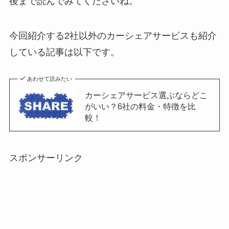
後まで読んでみてくださいね。
今回紹介する2社以外のカーシェアサービスも紹介
している記事は以下です。
あわせて読みたい
カーシェアサービス選ぶならどこ
がいい？6社の料金・特徴を比
較！
スポンサーリンク