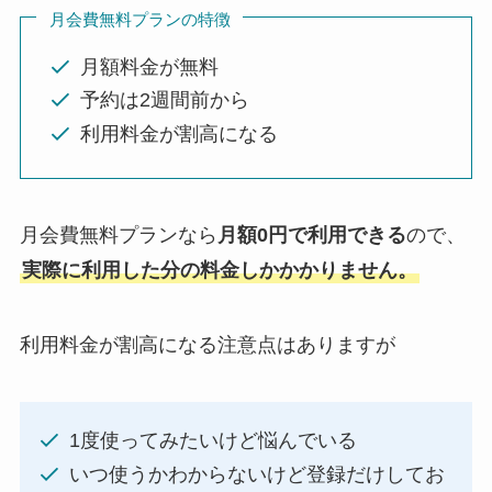
月会費無料プランの特徴
月額料金が無料
予約は2週間前から
利用料金が割高になる
月会費無料プランなら
月額0円で利用できる
ので、
実際に利用した分の料金しかかかりません。
利用料金が割高になる注意点はありますが
1度使ってみたいけど悩んでいる
いつ使うかわからないけど登録だけしてお