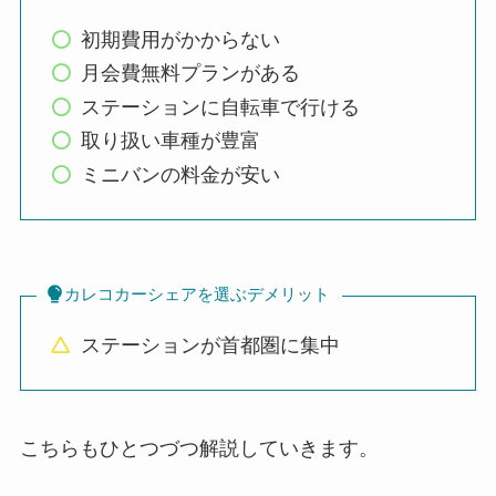
初期費用がかからない
月会費無料プランがある
ステーションに自転車で行ける
取り扱い車種が豊富
ミニバンの料金が安い
カレコカーシェアを選ぶデメリット
ステーションが首都圏に集中
こちらもひとつづつ解説していきます。