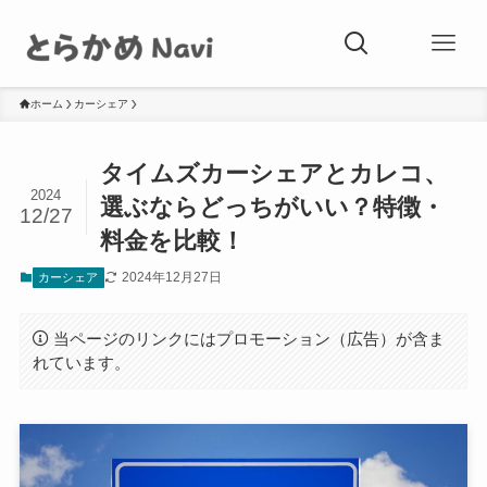
ホーム
カーシェア
タイムズカーシェアとカレコ、
2024
選ぶならどっちがいい？特徴・
12/27
料金を比較！
2024年12月27日
カーシェア
当ページのリンクにはプロモーション（広告）が含ま
れています。