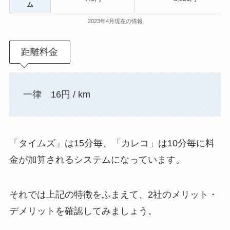
ム
2023年4月現在の情報
距離料金
一律 16円 / km
「タイムズ」は15分毎、「カレコ」は10分毎に料
金が加算されるシステムになっています。
それでは上記の特徴をふまえて、2社のメリット・
デメリットを確認してみましょう。