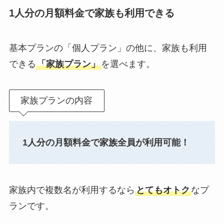
1人分の月額料金で家族も利用できる
基本プランの「個人プラン」の他に、家族も利用
できる
「家族プラン」
を選べます。
家族プランの内容
1人分の月額料金で家族全員が利用可能！
家族内で複数名が利用するなら
とてもオトク
なプ
ランです。