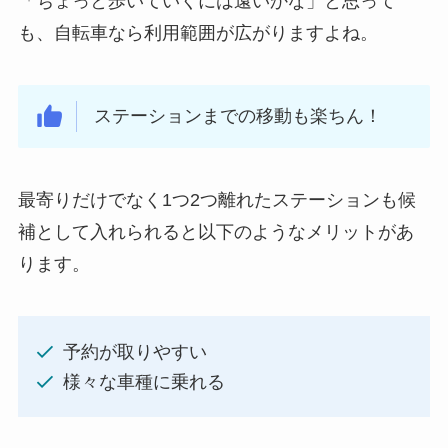
「ちょっと歩いていくには遠いかな」と思って
も、自転車なら利用範囲が広がりますよね。
ステーションまでの移動も楽ちん！
最寄りだけでなく1つ2つ離れたステーションも候
補として入れられると以下のようなメリットがあ
ります。
予約が取りやすい
様々な車種に乗れる