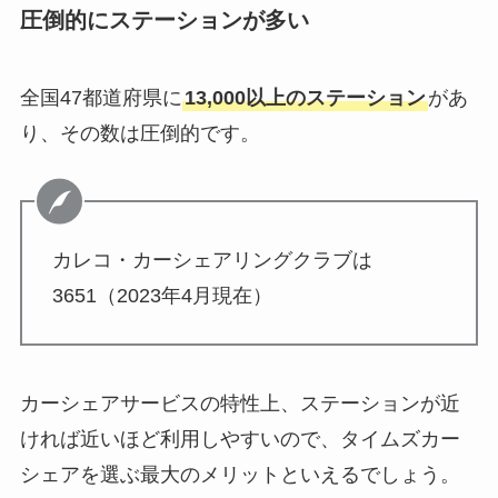
圧倒的にステーションが多い
全国47都道府県に
13,000以上のステーション
があ
り、その数は圧倒的です。
カレコ・カーシェアリングクラブは
3651（2023年4月現在）
カーシェアサービスの特性上、ステーションが近
ければ近いほど利用しやすいので、タイムズカー
シェアを選ぶ最大のメリットといえるでしょう。