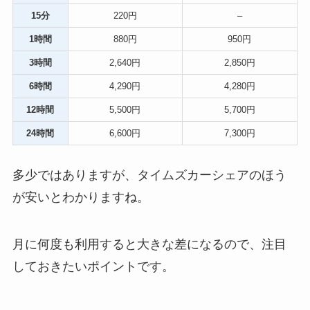
15分
220円
–
1時間
880円
950円
3時間
2,640円
2,850円
6時間
4,290円
4,280円
12時間
5,500円
5,700円
24時間
6,600円
7,300円
多少ではありますが、タイムズカーシェアのほう
が安いとわかりますね。
月に何度も利用すると大きな差になるので、注目
しておきたいポイントです。